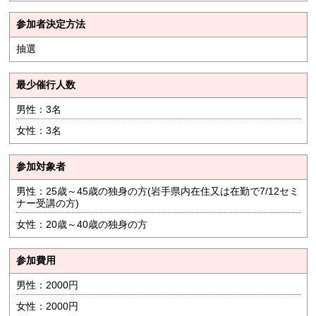
参加者決定方法
抽選
最少催行人数
男性：3名
女性：3名
参加対象者
男性：25歳～45歳の独身の方(岩手県内在住又は在勤で7/12セミ
ナー受講の方)
女性：20歳～40歳の独身の方
参加費用
男性：2000円
女性：2000円