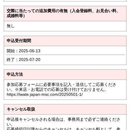
交際に当たっての追加費用の有無（入会登録料、お見合い料、
成婚料等）
無し
申込受付期間
開始：2025-06-13
終了：2025-07-20
申込方法
参加応募フォームに必要事項を記入・送信してご応募くださ
い。※来店・お電話での応募は受け付けておりません。
https://iwate.japan-msc.com/20250501-1/
キャンセル取扱
申込後キャンセルされる場合は、事務局まで必ずご連絡くださ
い。
応募締切日以降からのキャンセルは、キャンセル料として、参