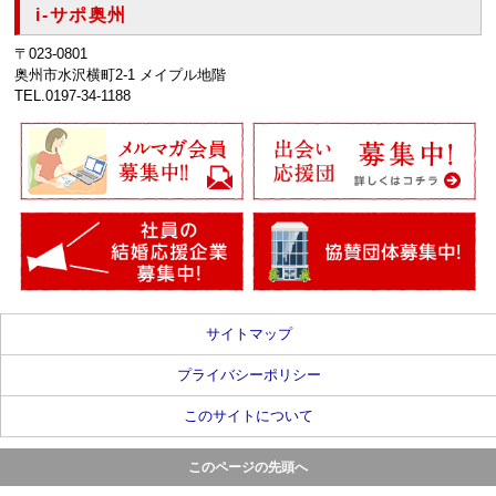
i-サポ奥州
〒023-0801
奥州市水沢横町2-1 メイプル地階
TEL.0197-34-1188
サイトマップ
プライバシーポリシー
このサイトについて
このページの先頭へ