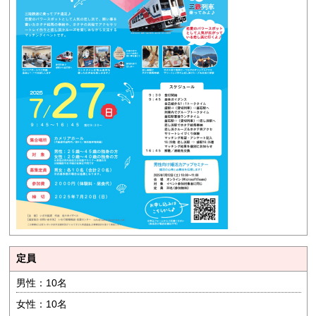
定員
男性：10名
女性：10名