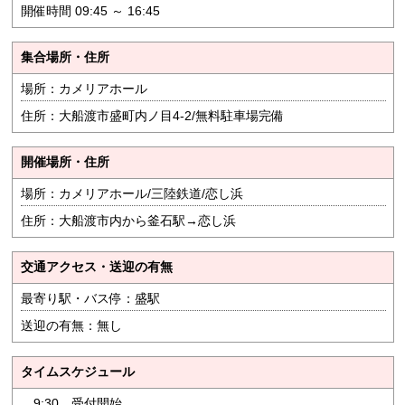
開催時間 09:45 ～ 16:45
集合場所・住所
場所：カメリアホール
住所：大船渡市盛町内ノ目4-2/無料駐車場完備
開催場所・住所
場所：カメリアホール/三陸鉄道/恋し浜
住所：大船渡市内から釜石駅→恋し浜
交通アクセス・送迎の有無
最寄り駅・バス停：盛駅
送迎の有無：無し
タイムスケジュール
9:30 受付開始