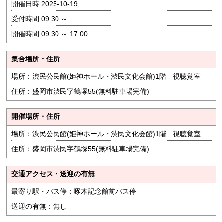
開催日時 2025-10-19
受付時間 09:30 ～
開催時間 09:30 ～ 17:00
集合場所・住所
場所：渋民公民館(姫神ホール・渋民文化会館)1階 視聴覚室
住所：盛岡市渋民字鶴塚55(無料駐車場完備)
開催場所・住所
場所：渋民公民館(姫神ホール・渋民文化会館)1階 視聴覚室
住所：盛岡市渋民字鶴塚55(無料駐車場完備)
交通アクセス・送迎の有無
最寄り駅・バス停：啄木記念館前バス停
送迎の有無：無し