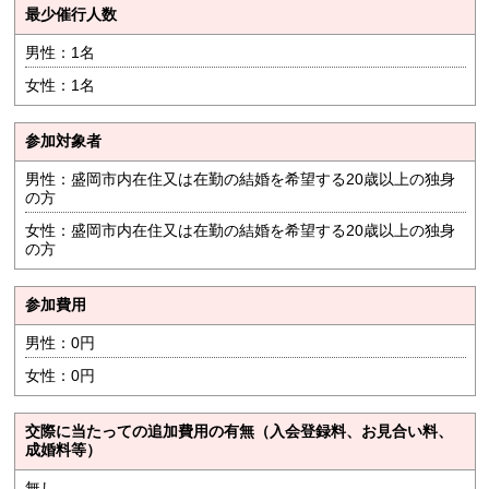
最少催行人数
男性：1名
女性：1名
参加対象者
男性：盛岡市内在住又は在勤の結婚を希望する20歳以上の独身
の方
女性：盛岡市内在住又は在勤の結婚を希望する20歳以上の独身
の方
参加費用
男性：0円
女性：0円
交際に当たっての追加費用の有無（入会登録料、お見合い料、
成婚料等）
無し