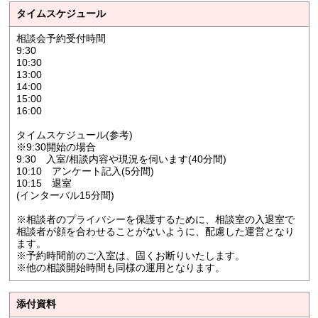
タイムスケジュール
相談会予約受付時間
9:30
10:30
13:00
14:00
15:00
16:00
タイムスケジュール(参考)
※9:30開始の場合
9:30 入室/相談内容や現況を伺います(40分間)
10:10 アンケート記入(5分間)
10:15 退室
(インターバル15分間)
※相談者のプライバシーを保護するために、相談室の入退室で
相談者が顔を合わせることがないように、配慮した運営となり
ます。
※予約時間前のご入室は、固くお断りいたします。
※他の相談開始時間も同様の運用となります。
添付資料