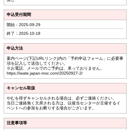
申込受付期間
開始：2025-09-29
終了：2025-10-18
申込方法
案内ページ(下記URLリンク)内の「予約申込フォーム」に必要事
項を記入して送信してください。
※お電話、メールでのご予約は、承っておりません。
https://iwate.japan-msc.com/20250927-2/
キャンセル取扱
やむを得ずキャンセルされる場合は、必ずご連絡ください。
当日ご連絡無く欠席される方は、以後当センターが主催するイ
ベントへの参加をお断りする場合がございます。
注意事項等