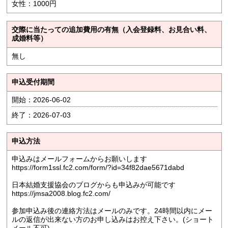
女性：1000円
交際に当たっての追加費用の有無（入会登録料、お見合い料、
成婚料等）
無し
申込受付期間
開始：2026-06-02
終了：2026-07-03
申込方法
申込みはメールフォームからお願いします
https://form1ssl.fc2.com/form/?id=34f82dae5671dabd
日本結婚支援協会のブログからも申込みが可能です
https://jmsa2008.blog.fc2.com/
参加申込み後の連絡方法はメールのみです。24時間以内にメー
ルの返信が出来ない方のお申し込みはお控え下さい。(ショート