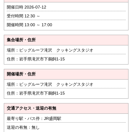
開催日時 2026-07-12
受付時間 12:30 ～
開催時間 13:00 ～ 17:00
集合場所・住所
場所：ビッグルーフ滝沢 クッキングスタジオ
住所：岩手県滝沢市下鵜飼1-15
開催場所・住所
場所：ビッグルーフ滝沢 クッキングスタジオ
住所：岩手県滝沢市下鵜飼1-15
交通アクセス・送迎の有無
最寄り駅・バス停：JR盛岡駅
送迎の有無：無し