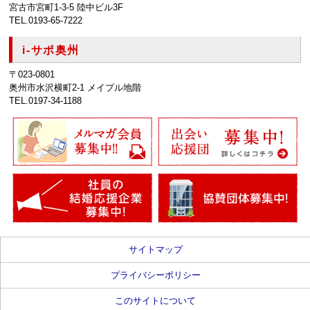
宮古市宮町1-3-5 陸中ビル3F
TEL.0193-65-7222
i-サポ奥州
〒023-0801
奥州市水沢横町2-1 メイプル地階
TEL.0197-34-1188
サイトマップ
プライバシーポリシー
このサイトについて