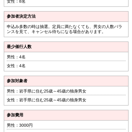
女性：8名
参加者決定方法
申込み多数の時は抽選。定員に満たなくても、男女の人数バラ
ンスを見て、キャンセル待ちになる場合があります。
最少催行人数
男性：4名
女性：4名
参加対象者
男性：岩手県に住む25歳～45歳の独身男女
女性：岩手県に住む25歳～45歳の独身男女
参加費用
男性：3000円