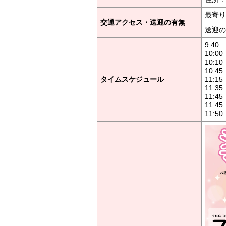
最寄り
交通アクセス・送迎の有無
送迎の
9:4
10:
10:1
10:
タイムスケジュール
11:1
11:
11:
11:
11: