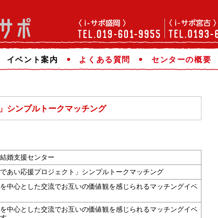
イベント案内
よくある質問
センターの概要
」シンプルトークマッチング
結婚支援センター
であい応援プロジェクト」シンプルトークマッチング
を中心とした交流でお互いの価値観を感じられるマッチングイベ
を中心とした交流でお互いの価値観を感じられるマッチングイベ
す。