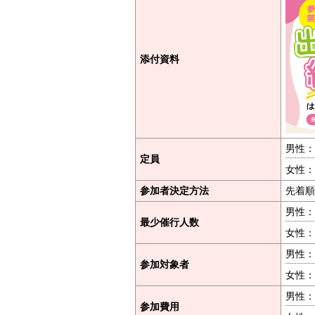
添付資料
男性：
定員
女性：
参加者決定方法
先着順
男性：
最少催行人数
女性：
男性：
参加対象者
女性：
男性：
参加費用