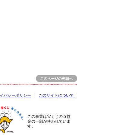
このページの先頭へ
イバシーポリシー
このサイトについて
この事業は宝くじの収益
金の一部が使われていま
す。