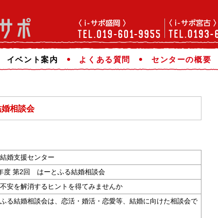
イベント案内
よくある質問
センターの概要
結婚相談会
結婚支援センター
年度 第2回 はーとふる結婚相談会
不安を解消するヒントを得てみませんか
ふる結婚相談会は、恋活・婚活・恋愛等、結婚に向けた相談会で