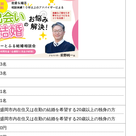
3名
3名
1名
1名
盛岡市内在住又は在勤の結婚を希望する20歳以上の独身の方
盛岡市内在住又は在勤の結婚を希望する20歳以上の独身の方
0円